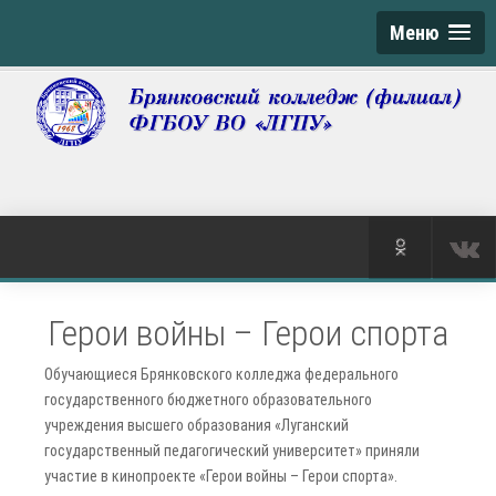
Меню
Герои войны – Герои спорта
Обучающиеся Брянковского колледжа федерального
государственного бюджетного образовательного
учреждения высшего образования «Луганский
государственный педагогический университет» приняли
участие в кинопроекте «Герои войны – Герои спорта».