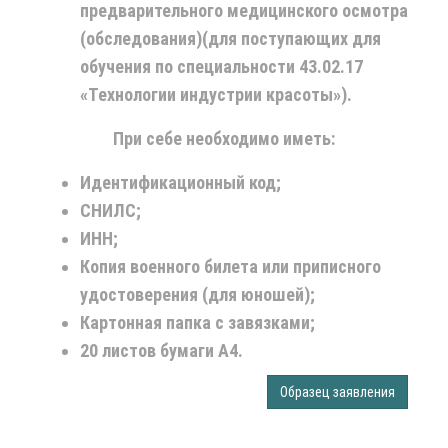
предварительного медицинского осмотра
(обследования)
(для поступающих для
обучения по специальности 43.02.17
«Технологии индустрии красоты»).
При себе необходимо иметь:
Идентификационный код;
СНИЛС;
ИНН;
Копия военного билета или приписного
удостоверения (для юношей);
Картонная папка с завязками;
20 листов бумаги А4.
Образец заявления