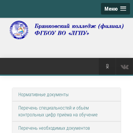
Меню
Нормативные документы
Перечень специальностей и обьём
контрольных цифр приёма на обучение
Перечень необходимых документов