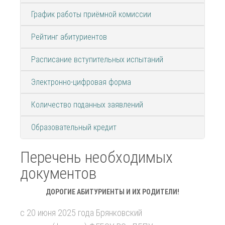
График работы приёмной комиссии
Рейтинг абитуриентов
Расписание вступительных испытаний
Электронно-цифровая форма
Количество поданных заявлений
Образовательный кредит
Перечень необходимых
документов
ДОРОГИЕ АБИТУРИЕНТЫ И ИХ РОДИТЕЛИ!
с 20 июня 2025 года Брянковский