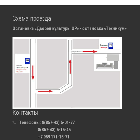
Схема проезда
Остановка «Дворец культуры ОР» - остановка «Техникум»
Контакты
Телефоны:
8(857-43) 5-01-77
8(857-43) 5-15-45
+7 959 171-15-71