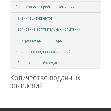
График работы приёмной комиссии
Рейтинг абитуриентов
Расписание вступительных испытаний
Электронно-цифровая форма
Количество поданных заявлений
Образовательный кредит
Количество поданных
заявлений