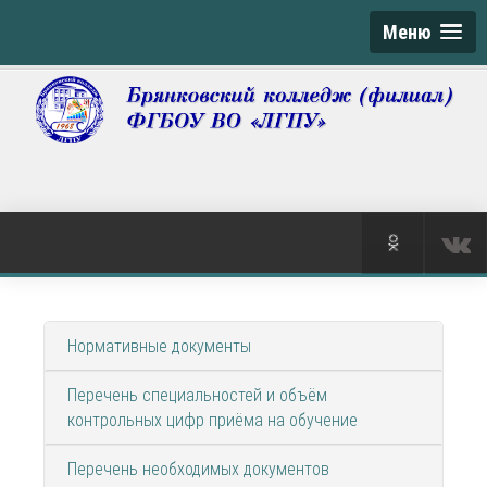
Меню
Нормативные документы
Перечень специальностей и объём
контрольных цифр приёма на обучение
Перечень необходимых документов