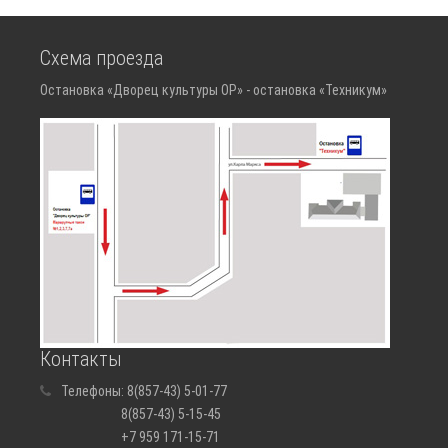
Схема проезда
Остановка «Дворец культуры ОР» - остановка «Техникум»
Контакты
Телефоны:
8(857-43) 5-01-77
8(857-43) 5-15-45
+7 959 171-15-71