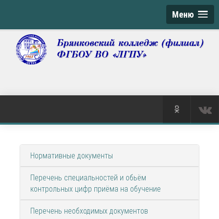
Меню
Нормативные документы
Перечень специальностей и обьём
контрольных цифр приёма на обучение
Перечень необходимых документов