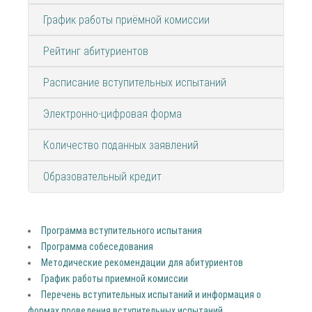
График работы приёмной комиссии
Рейтинг абитуриентов
Расписание вступительных испытаний
Электронно-цифровая форма
Количество поданных заявлений
Образовательный кредит
Программа вступительного испытания
Программа собеседования
Методические рекомендации для абитуриентов
График работы приемной комиссии
Перечень вступительных испытаний и информация о
формах проведения вступительных испытаний