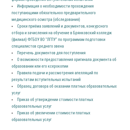
Информация о необходимости прохождения
поступающими обязательноо предварительного
медицинского осмотра (обследования)
Сроки приёма заявлений и документов, конкурсного
отбора и зачисления на обучение в Брянковский колледж
(филиал) ФГБОУ ВО "ЛГПУ" по программам подготовки
специалистов среднего звена
Перечень документов для поступления
О возможности предоставления оригинала документа об
образовании или его ксерокопии
Правила подачи и рассмотрения апелляций по
результатам вступительных испытаний
Образец договора об оказании платных образовательных
услуг
Приказ об утверждении стоимости платных
образовательных услуг
Приказ об увеличении стоимости платных
образовательных услуг