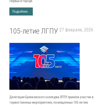
Первых в городе.
Подробнее...
105-летие ЛГПУ
27 февраля, 2026
Делегация Брянковского колледжа ЛГПУ приняла участие в
торжественных мероприятиях, посвящённых 105-летию