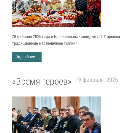
20 февраля 2026 года в Брянковском колледже ЛГПУ прошли
традиционные масленичные гуляния.
Подробнее...
«Время героев»
19 февраля, 2026