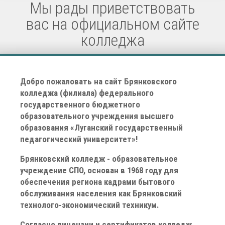
Мы рады приветствовать
вас на официальном сайте
колледжа
Добро пожаловать на сайт Брянковского
колледжа (филиала) федерального
государственного бюджетного
образовательного учреждения высшего
образования «Луганский государственный
педагогический университет»!
Брянковский колледж - образовательное
учреждение СПО, основан в 1968 году для
обеспечения региона кадрами бытового
обслуживания населения как Брянковский
технолого-экономический техникум.
Согласно лицензии и сертификатов колледж