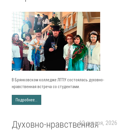
В Брянковском колледже ЛГПУ состоялась духовно-
нравственная встреча со студентами.
Подробнее...
Духовно-нравственная
12 января, 2026