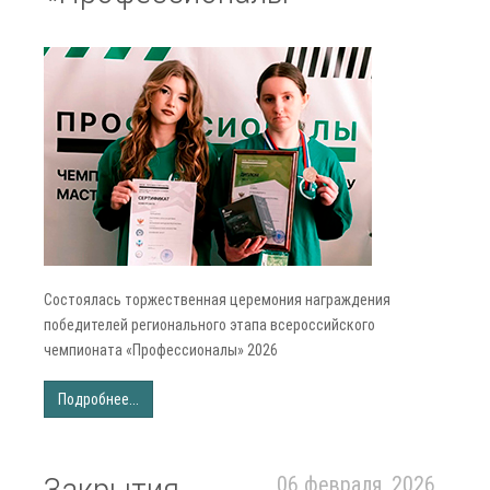
Состоялась торжественная церемония награждения
победителей регионального этапа всероссийского
чемпионата «Профессионалы» 2026
Подробнее...
Закрытия
06 февраля, 2026