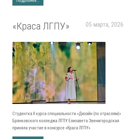
Подробнее...
«Краса ЛГПУ»
05 марта, 2026
Студентка II курса специальности «Дизайн (по отраслям)»
Брянковского колледжа ЛГПУ Елизавета Звенигородская
приняла участие в конкурсе «Краса ЛГПУ».