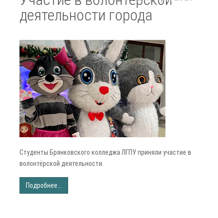
деятельности города
Студенты Брянковского колледжа ЛГПУ приняли участие в
волонтёрской деятельности.
Подробнее...