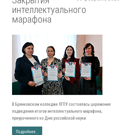
интеллектуального
марафона
В Брянковском колледже ЛГПУ состоялась церемония
подведения итогов интеллектуального марафона,
приуроченного ко Дню российской науки.
Подробнее...