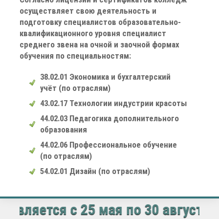
осуществляет свою деятельность и
подготовку специалистов образовательно-
квалификационного уровня специалист
среднего звена на очной и заочной формах
обучения по специальностям:
38.02.01 Экономика и бухгалтерский
учёт (по отраслям)
43.02.17 Технологии индустрии красоты
44.02.03 Педагогика дополнительного
образования
44.02.06 Профессиональное обучение
(по отраслям)
54.02.01 Дизайн (по отраслям)
 мая по 30 августа 2026 года