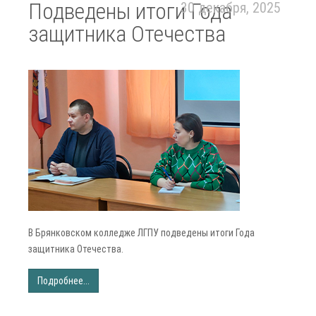
Подведены итоги Года
30 декабря, 2025
защитника Отечества
В Брянковском колледже ЛГПУ подведены итоги Года
защитника Отечества.
Подробнее...