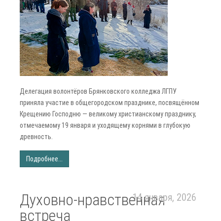
Делегация волонтёров Брянковского колледжа ЛГПУ
приняла участие в общегородском празднике, посвящённом
Крещению Господню — великому христианскому празднику,
отмечаемому 19 января и уходящему корнями в глубокую
древность.
Подробнее...
Духовно-нравственная
14 января, 2026
встреча