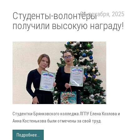
Студенты-волонтёры
26 декабря, 2025
получили высокую награду!
Студентки Брянковского колледжа ЛГПУ Елена Козлова и
Анна Костенькова были отмечены за свой труд.
Подробнее...