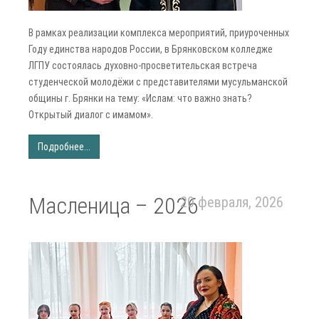
В рамках реализации комплекса мероприятий, приуроченных
Году единства народов России, в Брянковском колледже
ЛГПУ состоялась духовно-просветительская встреча
студенческой молодёжи с представителями мусульманской
общины г. Брянки на тему: «Ислам: что важно знать?
Открытый диалог с имамом».
Подробнее...
Масленица – 2026
20 февраля, 2026