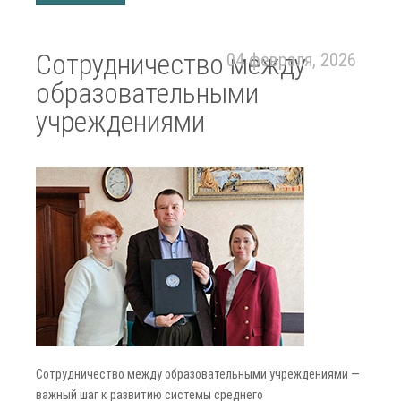
Сотрудничество между
04 февраля, 2026
образовательными
учреждениями
Сотрудничество между образовательными учреждениями —
важный шаг к развитию системы среднего