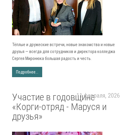
Тёплые и дружеские встречи, новые знакомства и новые
друзья — всегда для сотрудников и директора колледжа
Сергея Миронюка большая радость и честь.
Подробнее...
Участие в годовщине
11 февраля, 2026
«Корги-отряд - Маруся и
друзья»