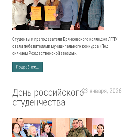
Студенты и преподаватели Брянковского колледжа ЛГПУ
стали победителями муниципального конкурса «Под
сиянием Рождественской звезды».
Подробнее...
День российского
23 января, 2026
студенчества