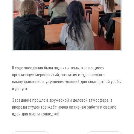
В ходе заседания были подняты темы, касающиеся
организации мероприятий, развития студенческого
самоуправления и улучшения условий для комфортной учебы
и досуга.
Заседание прошло в дружеской и деловой атмосфере, а
впереди студентов ждёт новая активная работа и свежие
идеи для жизни колледжа!