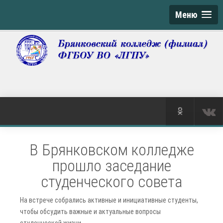
Меню
В Брянковском колледже
прошло заседание
студенческого совета
На встрече собрались активные и инициативные студенты,
чтобы обсудить важные и актуальные вопросы