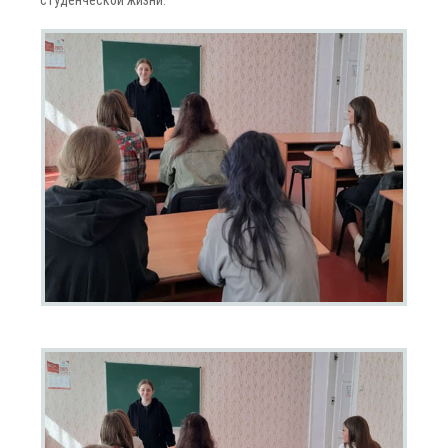
студенческой жизни.