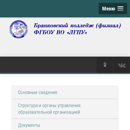
Меню
Основные сведения
Структура и органы управления
образовательной организацией
Документы