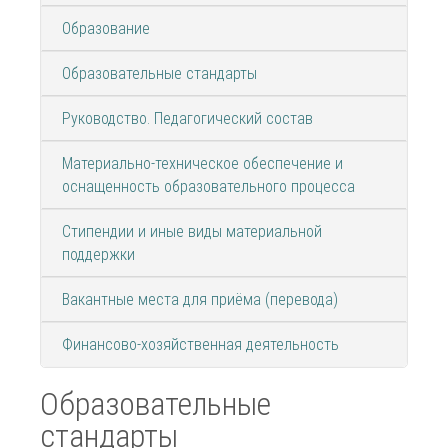
Образование
Образовательные стандарты
Руководство. Педагогический состав
Материально-техническое обеспечение и
оснащенность образовательного процесса
Стипендии и иные виды материальной
поддержки
Вакантные места для приёма (перевода)
Финансово-хозяйственная деятельность
Образовательные
стандарты