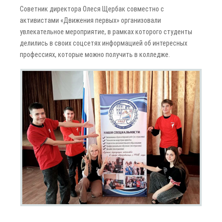
Советник директора Олеся Щербак совместно с
активистами «Движения первых» организовали
увлекательное мероприятие, в рамках которого студенты
делились в своих соцсетях информацией об интересных
профессиях, которые можно получить в колледже.