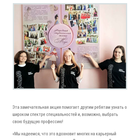
Эта замечательная акция помогает другим ребятам узнать о
широком спектре специальностей и, возможно, выбрать
свою будущую профессию!
«Мы надеемся, что это вдохновит многих на карьерный