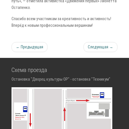
путь», — отметила активистка «Движения первых» Лионетта
Остапенко.
Спасибо всем участникам за креативность и активность!
Вперёд к новым профессиональным вершинам!
← Предыдущая
Следующая →
Схема проезда
Остановка "Дворец культуры ОР" - остановка "Техникум"