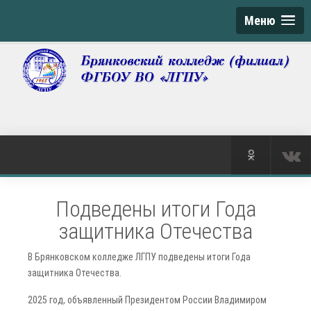
Меню
Подведены итоги Года
защитника Отечества
В Брянковском колледже ЛГПУ подведены итоги Года
защитника Отечества.
2025 год, объявленный Президентом России Владимиром