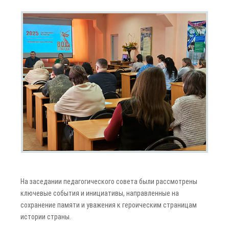
На заседании педагогического совета были рассмотрены
ключевые события и инициативы, направленные на
сохранение памяти и уважения к героическим страницам
истории страны.