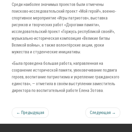
Среди наиболее значимых проектов были отмечены
поисково-исследовательский проект «Мой герой!», военно-
спортивное мероприятие «Игры патриотов», выставка
рисунков и творческих работ «Дорогами памяти»,
исследовательский проект «Горжусь республикой своей!»,
музыкально-историческая композиция «Великие битвы
Великой войны», а также волонтёрские акции, уроки
мужества и студенческие инициативы.
«Была проведена большая работа, направленная на
сохранение исторической памяти, увековечивание подвига
героев, воспитание патриотизма и укрепление гражданского
единства», — отметила в своём выступлении заместитель
директора по воспитательной работе Елена Зотова.
← Предыдущая
Следующая →