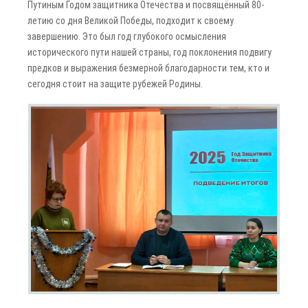
Путиным Годом защитника Отечества и посвящённый 80-
летию со дня Великой Победы, подходит к своему
завершению. Это был год глубокого осмысления
исторического пути нашей страны, год поклонения подвигу
предков и выражения безмерной благодарности тем, кто и
сегодня стоит на защите рубежей Родины.