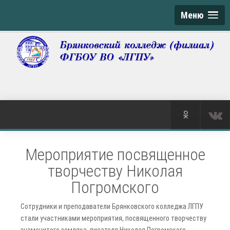
Меню
Мероприятие посвященное
творчеству Николая
Погромского
Сотрудники и преподаватели Брянковского колледжа ЛГПУ
стали участниками мероприятия, посвященного творчеству