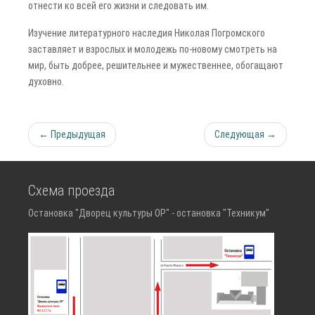
отнести ко всей его жизни и следовать им.
Изучение литературного наследия Николая Погромского
заставляет и взрослых и молодежь по-новому смотреть на
мир, быть добрее, решительнее и мужественнее, обогащают
духовно.
← Предыдущая
Следующая →
Схема проезда
Остановка "Дворец культуры ОР" - остановка "Техникум"