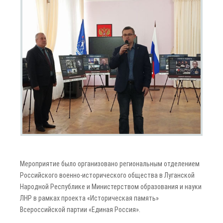
Мероприятие было организовано региональным отделением
Российского военно-исторического общества в Луганской
Народной Республике и Министерством образования и науки
ЛНР в рамках проекта «Историческая память»
Всероссийской партии «Единая Россия».