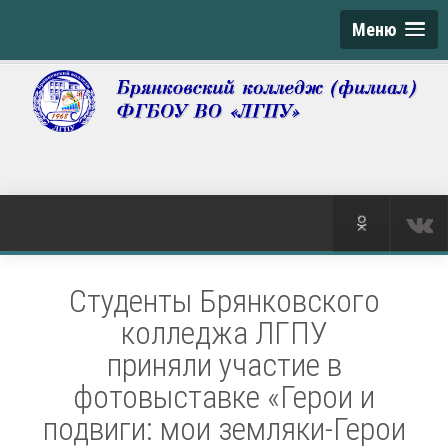
Меню
Студенты Брянковского
колледжа ЛГПУ
приняли участие в
фотовыставке «Герои и
подвиги: мои земляки-Герои