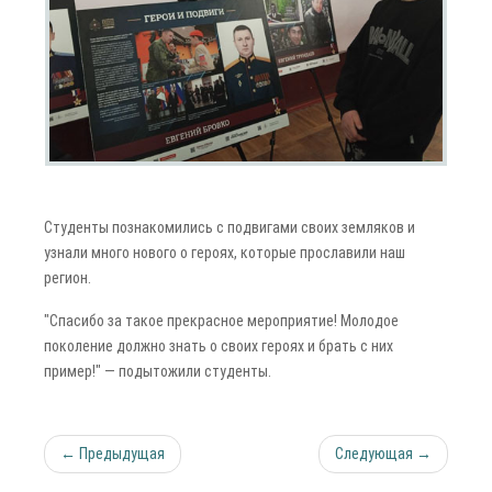
Студенты познакомились с подвигами своих земляков и
узнали много нового о героях, которые прославили наш
регион.
"Спасибо за такое прекрасное мероприятие! Молодое
поколение должно знать о своих героях и брать с них
пример!" — подытожили студенты.
← Предыдущая
Следующая →