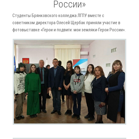
России»
Студенты Брянковского колледжа ЛГПУ вместе с
советником директора Олесей Щербак приняли участие в
фотовыставке «Герои и подвиги: мои земляки-Герои России».