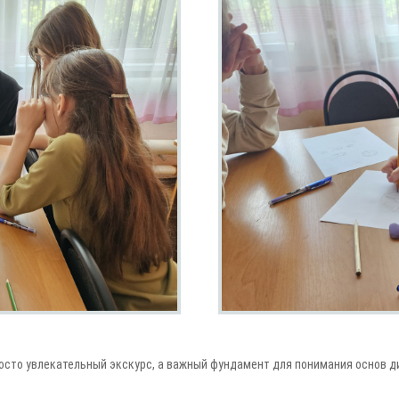
осто увлекательный экскурс, а важный фундамент для понимания основ д