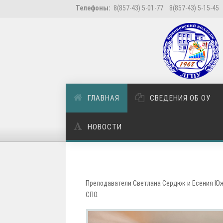
Телефоны:
8(857-43) 5-01-77 8(857-43) 5-15-45
ГЛАВНАЯ
СВЕДЕНИЯ ОБ ОУ
НОВОСТИ
Преподаватели Светлана Сердюк и Есения Юж
СПО.