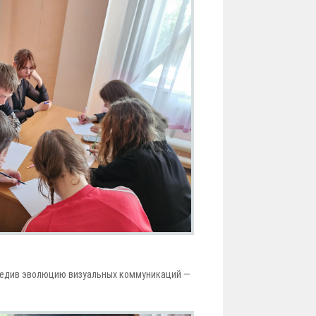
оследив эволюцию визуальных коммуникаций —