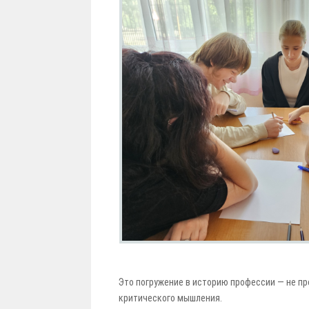
Это погружение в историю профессии — не пр
критического мышления.