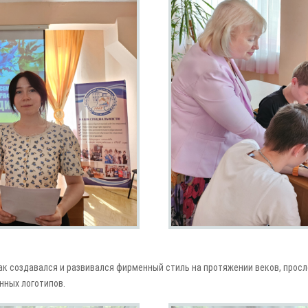
 как создавался и развивался фирменный стиль на протяжении веков, пр
нных логотипов.