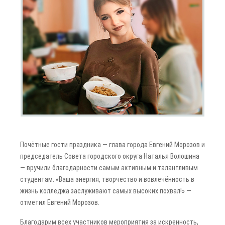
Почётные гости праздника — глава города Евгений Морозов и
председатель Совета городского округа Наталья Волошина
— вручили благодарности самым активным и талантливым
студентам. «Ваша энергия, творчество и вовлечённость в
жизнь колледжа заслуживают самых высоких похвал!» —
отметил Евгений Морозов.
Благодарим всех участников мероприятия за искренность,