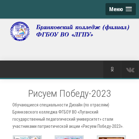
Меню
Рисуем Победу-2023
Обучающиеся специальности Дизайн (по отраслям)
Брянковского колледжа ФГБОУ ВО «Луганский
государственный педагогический университет» стали
участниками патриотической акции «Рисуем Победу-2023».