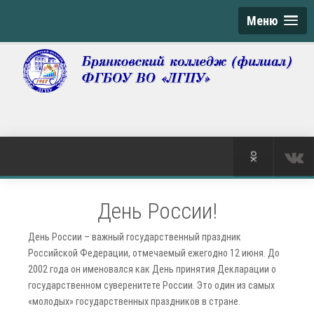
Меню
День России!
День России – важный государственный праздник
Российской Федерации, отмечаемый ежегодно 12 июня. До
2002 года он именовался как День принятия Декларации о
государственном суверенитете России. Это один из самых
«молодых» государственных праздников в стране.