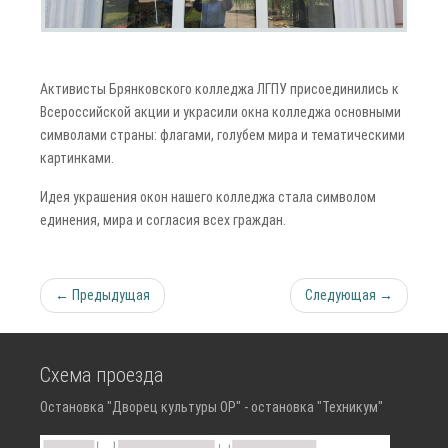
Активисты Брянковского колледжа ЛГПУ присоединились к
Всероссийской акции и украсили окна колледжа основными
символами страны: флагами, голубем мира и тематическими
картинками.
Идея украшения окон нашего колледжа стала символом
единения, мира и согласия всех граждан.
← Предыдущая
Следующая →
Схема проезда
Остановка "Дворец культуры ОР" - остановка "Техникум"