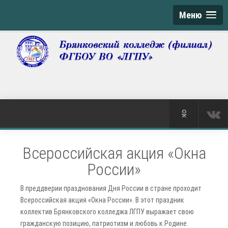
Меню
Всероссийская акция «Окна
России»
В преддверии празднования Дня России в стране проходит
Всероссийская акция «Окна России». В этот праздник
коллектив Брянковского колледжа ЛГПУ выражает свою
гражданскую позицию, патриотизм и любовь к Родине.