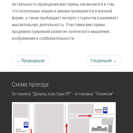
Актуальность проведения викторины заключается в том,
что полученные знания и умения проверяются в игровой
форме, а также пробуждает интерес студентов и развивает
мыслительную деятельность. Участники викторины
продемонстрировали развитие логического мышления ,
воображения и сообразительности.
← Предыдущая
Следующая →
Схема проезда
Остановка "Дворец культуры ОР" - остановка "Техникум"