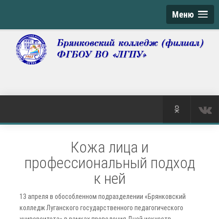
Меню
Кожа лица и
профессиональный подход
к ней
13 апреля в обособленном подразделении «Брянковский
колледж Луганского государственного педагогического