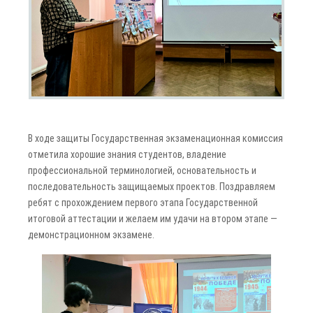
В ходе защиты Государственная экзаменационная комиссия
отметила хорошие знания студентов, владение
профессиональной терминологией, основательность и
последовательность защищаемых проектов. Поздравляем
ребят с прохождением первого этапа Государственной
итоговой аттестации и желаем им удачи на втором этапе —
демонстрационном экзамене.