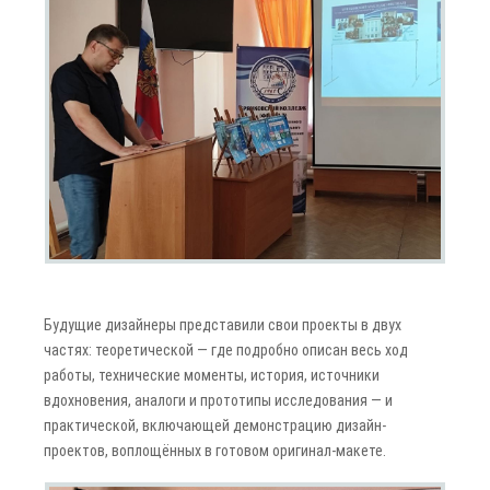
Будущие дизайнеры представили свои проекты в двух
частях: теоретической — где подробно описан весь ход
работы, технические моменты, история, источники
вдохновения, аналоги и прототипы исследования — и
практической, включающей демонстрацию дизайн-
проектов, воплощённых в готовом оригинал-макете.