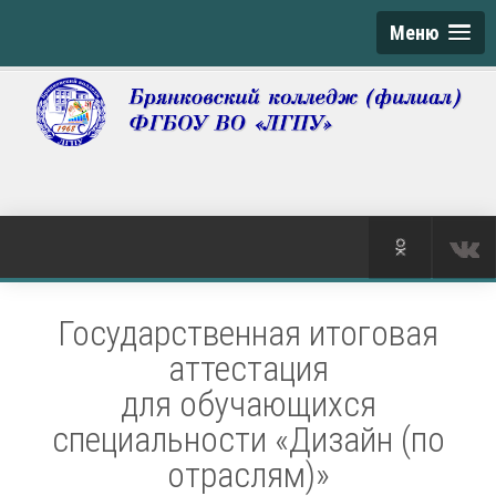
Меню
Государственная итоговая
аттестация
для обучающихся
специальности «Дизайн (по
отраслям)»