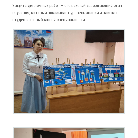
Защита дипломных работ – это важный завершающий этап
обучения, который показывает уровень знаний и навыков
студента по выбранной специальности.