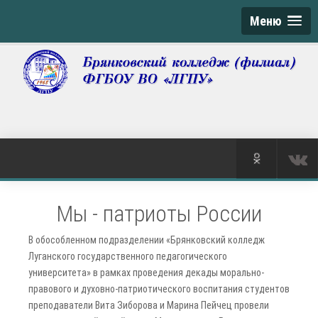
Меню
Мы - патриоты России
В обособленном подразделении «Брянковский колледж
Луганского государственного педагогического
университета» в рамках проведения декады морально-
правового и духовно-патриотического воспитания студентов
преподаватели Вита Зиборова и Марина Пейчец провели