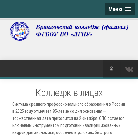
Меню
Колледж в лицах
Система среднего профессионального образования в России
в 2025 году отмечает 85-летие со дня основания —
торжественная дата приходится на 2 октября. СПО остается
ключевым инструментом подготовки квалифицированных
кадров для экономики, особенно в условиях быстрого