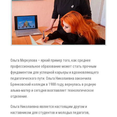
Ольга Меркулова – яркий пример того, как среднее
профессиональное образование может стать прочным
фундаментом для успешной карьеры и вдохновляющего
педагогического пути. Ольга Николаевна закончила
Брянковский колледж в 1988 году, вернулась в родную
альма-матер и сегодня возглавляет технологическое
отделение.
Ольга Николаевна является настоящим другом и
наставником для студентов и молодых педагогов,