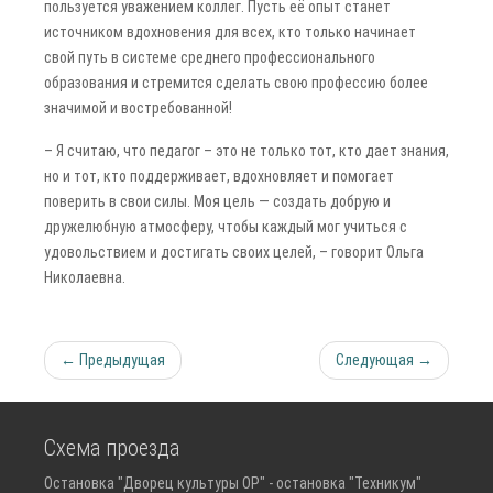
пользуется уважением коллег. Пусть её опыт станет
источником вдохновения для всех, кто только начинает
свой путь в системе среднего профессионального
образования и стремится сделать свою профессию более
значимой и востребованной!
– Я считаю, что педагог – это не только тот, кто дает знания,
но и тот, кто поддерживает, вдохновляет и помогает
поверить в свои силы. Моя цель — создать добрую и
дружелюбную атмосферу, чтобы каждый мог учиться с
удовольствием и достигать своих целей, – говорит Ольга
Николаевна.
← Предыдущая
Следующая →
Схема проезда
Остановка "Дворец культуры ОР" - остановка "Техникум"