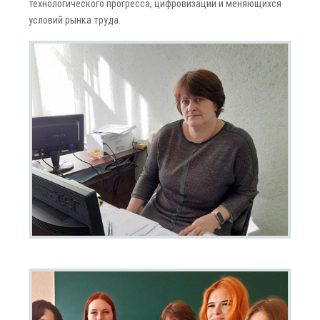
технологического прогресса, цифровизации и меняющихся
условий рынка труда.