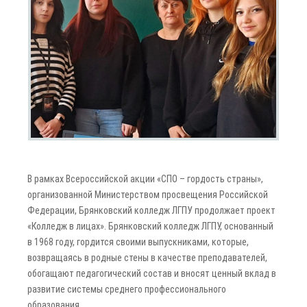
В рамках Всероссийской акции «СПО – гордость страны»,
организованной Министерством просвещения Российской
Федерации, Брянковский колледж ЛГПУ продолжает проект
«Колледж в лицах». Брянковский колледж ЛГПУ, основанный
в 1968 году, гордится своими выпускниками, которые,
возвращаясь в родные стены в качестве преподавателей,
обогащают педагогический состав и вносят ценный вклад в
развитие системы среднего профессионального
образования.