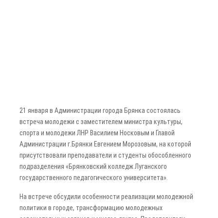
21 января в Администрации города Брянка состоялась
встреча молодежи с заместителем министра культуры,
спорта и молодежи ЛНР Василием Носковым и Главой
Администрации г.Брянки Евгением Морозовым, на которой
присутствовали преподаватели и студенты обособленного
подразделения «Брянковский колледж Луганского
государственного педагогического университета».
На встрече обсудили особенности реализации молодежной
политики в городе, трансформацию молодежных