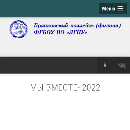
Меню
МЫ ВМЕСТЕ- 2022