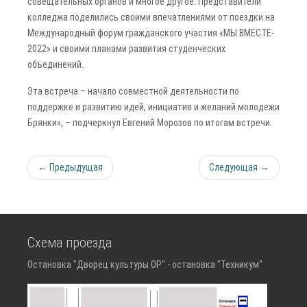
совещательных органов и многое другое. Представители
колледжа поделились своими впечатлениями от поездки на
Международный форум гражданского участия «МЫ ВМЕСТЕ-
2022» и своими планами развития студенческих
объединений.
Эта встреча – начало совместной деятельности по
поддержке и развитию идей, инициатив и желаний молодежи
Брянки», – подчеркнул Евгений Морозов по итогам встречи.
← Предыдущая
Следующая →
Схема проезда
Остановка "Дворец культуры ОР" - остановка "Техникум"