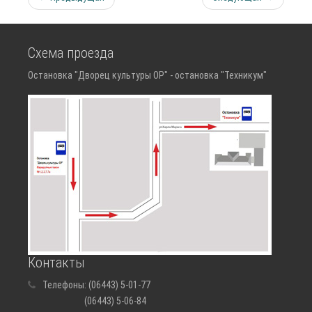
Схема проезда
Остановка "Дворец культуры ОР" - остановка "Техникум"
Контакты
Телефоны:
(06443) 5-01-77
(06443) 5-06-84