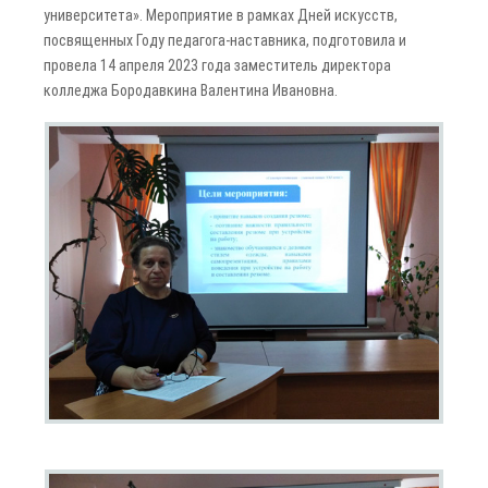
университета». Мероприятие в рамках Дней искусств,
посвященных Году педагога-наставника, подготовила и
провела 14 апреля 2023 года заместитель директора
колледжа Бородавкина Валентина Ивановна.