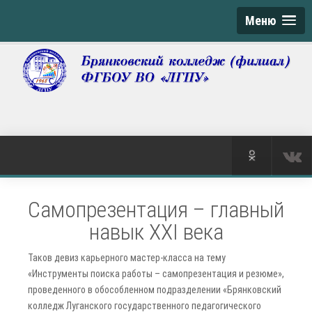
Меню
Самопрезентация – главный
навык XXI века
Таков девиз карьерного мастер-класса на тему
«Инструменты поиска работы – самопрезентация и резюме»,
проведенного в обособленном подразделении «Брянковский
колледж Луганского государственного педагогического