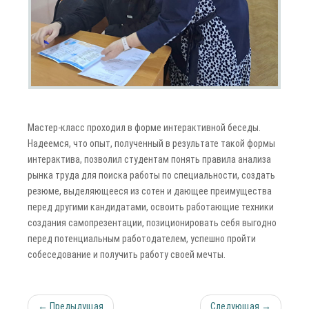
Мастер-класс проходил в форме интерактивной беседы.
Надеемся, что опыт, полученный в результате такой формы
интерактива, позволил студентам понять правила анализа
рынка труда для поиска работы по специальности, создать
резюме, выделяющееся из сотен и дающее преимущества
перед другими кандидатами, освоить работающие техники
создания самопрезентации, позиционировать себя выгодно
перед потенциальным работодателем, успешно пройти
собеседование и получить работу своей мечты.
← Предыдущая
Следующая →