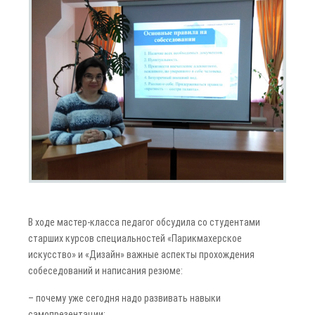
В ходе мастер-класса педагог обсудила со студентами
старших курсов специальностей «Парикмахерское
искусство» и «Дизайн» важные аспекты прохождения
собеседований и написания резюме:
– почему уже сегодня надо развивать навыки
самопрезентации;