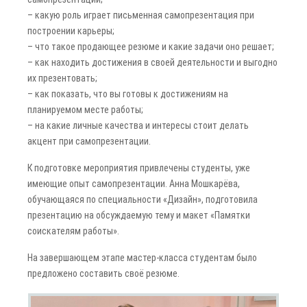
– какую роль играет письменная самопрезентация при
построении карьеры;
– что такое продающее резюме и какие задачи оно решает;
– как находить достижения в своей деятельности и выгодно
их презентовать;
– как показать, что вы готовы к достижениям на
планируемом месте работы;
– на какие личные качества и интересы стоит делать
акцент при самопрезентации.
К подготовке мероприятия привлечены студенты, уже
имеющие опыт самопрезентации. Анна Мошкарёва,
обучающаяся по специальности «Дизайн», подготовила
презентацию на обсуждаемую тему и макет «Памятки
соискателям работы».
На завершающем этапе мастер-класса студентам было
предложено составить своё резюме.