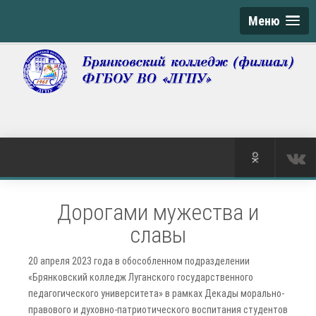
Меню
Дорогами мужества и
славы
20 апреля 2023 года в обособленном подразделении
«Брянковский колледж Луганского государственного
педагогического университета» в рамках Декады морально-
правового и духовно-патриотического воспитания студентов