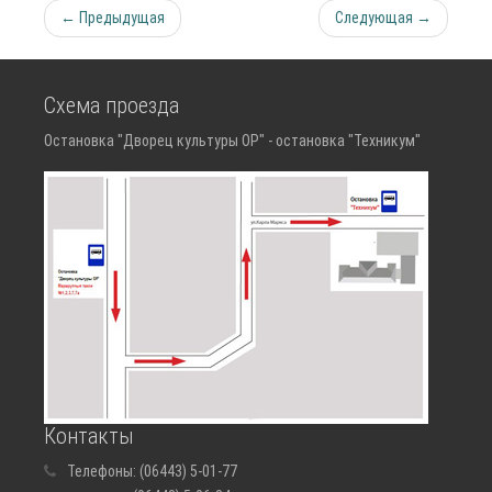
← Предыдущая
Следующая →
Схема проезда
Остановка "Дворец культуры ОР" - остановка "Техникум"
Контакты
Телефоны:
(06443) 5-01-77