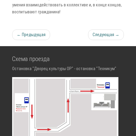
умения взаимодействовать в коллективе и, в конце концов,
воспитывают гражданина!
← Предыдущая
Следующая →
Схема проезда
Остановка "Дворец культуры ОР" - остановка "Техникум"