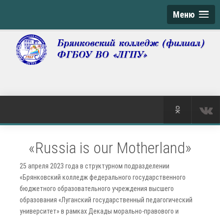
Меню
«Russia is our Motherland»
25 апреля 2023 года в структурном подразделении
«Брянковский колледж федерального государственного
бюджетного образовательного учреждения высшего
образования «Луганский государственный педагогический
университет» в рамках Декады морально-правового и