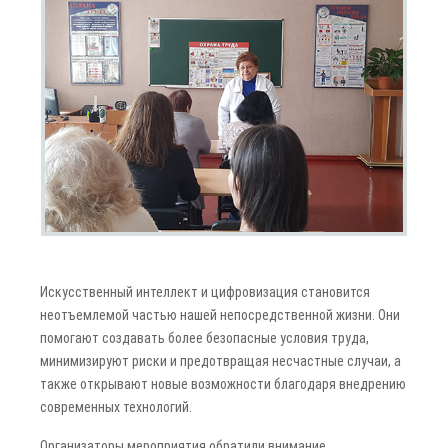
Искусственный интеллект и цифровизация становится
неотъемлемой частью нашей непосредственной жизни. Они
помогают создавать более безопасные условия труда,
минимизируют риски и предотвращая несчастные случаи, а
также открывают новые возможности благодаря внедрению
современных технологий.
Организаторы мероприятия обратили внимание