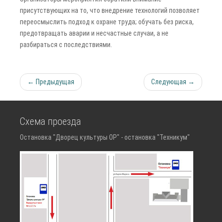
присутствующих на то, что внедрение технологий позволяет
переосмыслить подход к охране труда; обучать без риска,
предотвращать аварии и несчастные случаи, а не
разбираться с последствиями.
← Предыдущая
Следующая →
Схема проезда
Остановка "Дворец культуры ОР" - остановка "Техникум"