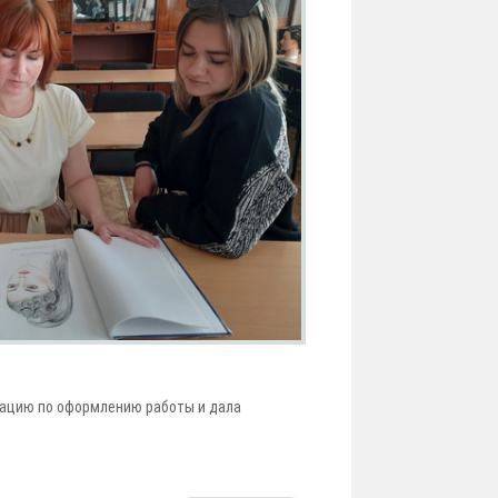
тацию по оформлению работы и дала