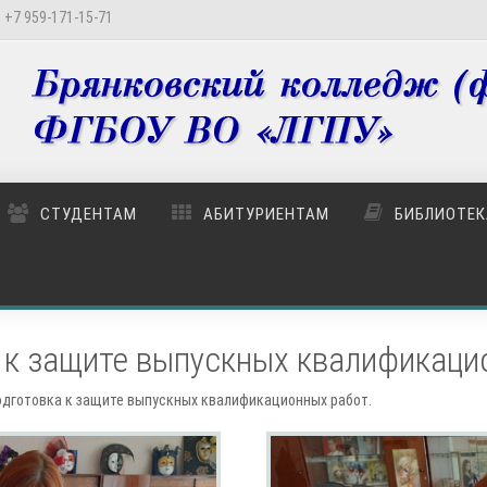
 +7 959-171-15-71
СТУДЕНТАМ
АБИТУРИЕНТАМ
БИБЛИОТЕК
 к защите выпускных квалификаци
одготовка к защите выпускных квалификационных работ.