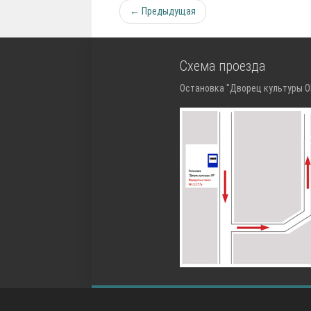
← Предыдущая
Схема проезда
Остановка "Дворец культуры ОР