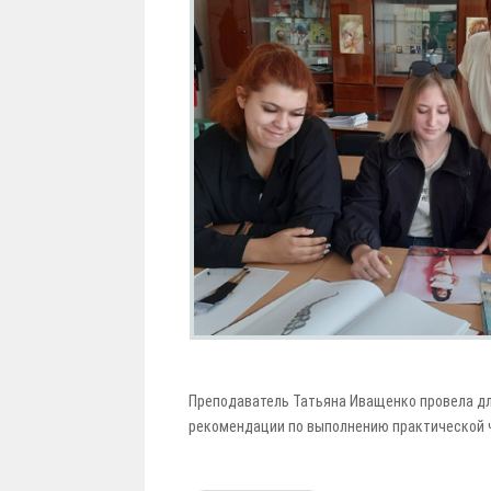
Преподаватель Татьяна Иващенко провела дл
рекомендации по выполнению практической ч