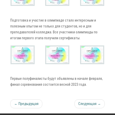
Подготовка и участие в олимпиаде стало интересным и
полезным опытом не только для студентов, но и для
преподавателей колледжа. Все участники олимпиады по
итогам первого этапа получили сертификаты.
Первые полуфиналисты будут объявлены в начале февраля,
финал соревнования состоится весной 2023 года.
← Предыдущая
Следующая →