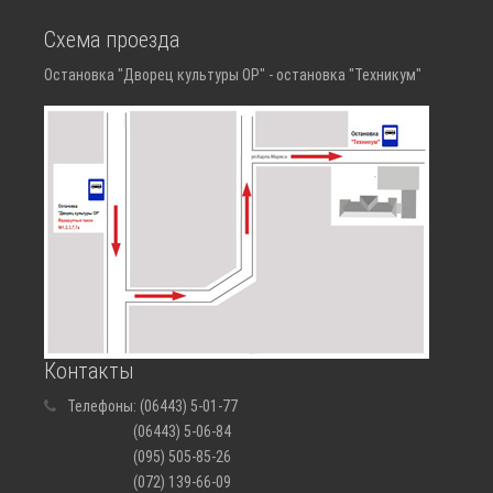
Схема проезда
Остановка "Дворец культуры ОР" - остановка "Техникум"
Контакты
Телефоны:
(06443) 5-01-77
(06443) 5-06-84
(095) 505-85-26
(072) 139-66-09